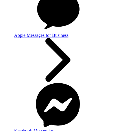
Apple Messages for Business
Facebook Messenger