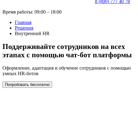
8 (800) 777 40 78
Время работы: 09:00 – 18:00
Главная
Решения
Внутренний HR
Поддерживайте сотрудников на всех
этапах с помощью чат-бот платформы
Оформление, адаптация и обучение сотрудников с помощью
умных HR-ботов
Попробовать бесплатно