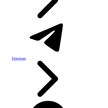
Telegram