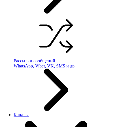
Рассылки сообщений
WhatsApp, Viber, VK, SMS и др
Каналы