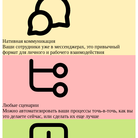
Нативная коммуникация
Ваши сотрудники уже в мессенджерах, это привычный
формат для личного и рабочего взаимодействия
Любые сценарии
Можно автоматизировать ваши процессы точь-в-точь, как вы
это делаете сейчас, или сделать их еще лучше