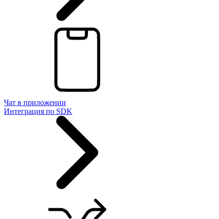
Чат в приложении
Интеграция по SDK