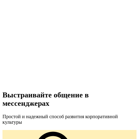
Выстраивайте общение в
мессенджерах
Простой и надежный способ развития корпоративной
культуры