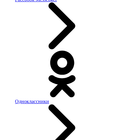
Одноклассники