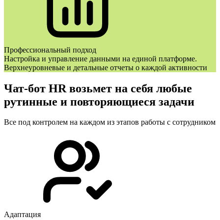
Профессиональный подход
Настройка и управление данными на единой платформе.
Верхнеуровневые и детальные отчеты о каждой активности
Чат-бот HR возьмет на себя любые
рутинные и повторяющиеся задачи
Все под контролем на каждом из этапов работы с сотрудником
Адаптация