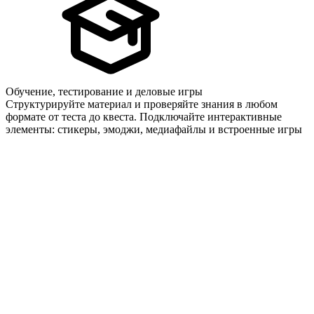
Обучение, тестирование и деловые игры
Структурируйте материал и проверяйте знания в любом
формате от теста до квеста. Подключайте интерактивные
элементы: стикеры, эмоджи, медиафайлы и встроенные игры