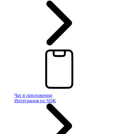
Чат в приложении
Интеграция по SDK