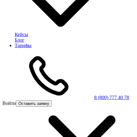
Кейсы
Блог
Тарифы
8 (800) 777 40 78
Войти
Оставить заявку