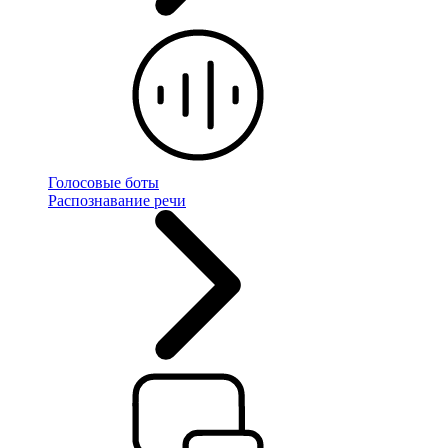
Голосовые боты
Распознавание речи