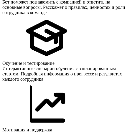
Бот поможет познакомить с компанией и ответить на
основные вопросы. Расскажет о правилах, ценностях и роли
сотрудника в команде
Обучение и тестирование
Интерактивные сценарии обучения с запланированным
стартом. Подробная информация о прогрессе и результатах
каждого сотрудника
Мотивация и поддержка