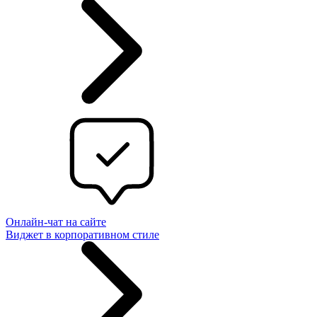
Онлайн-чат на сайте
Виджет в корпоративном стиле