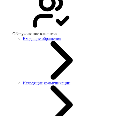
Обслуживание клиентов
Входящие обращения
Исходящие коммуникации