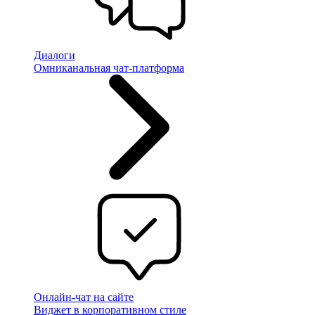
Диалоги
Омниканальная чат-платформа
Онлайн-чат на сайте
Виджет в корпоративном стиле