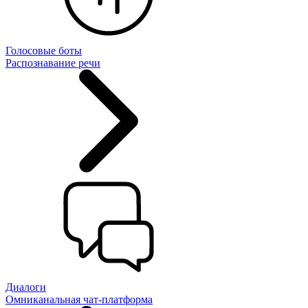
Голосовые боты
Распознавание речи
Диалоги
Омниканальная чат-платформа