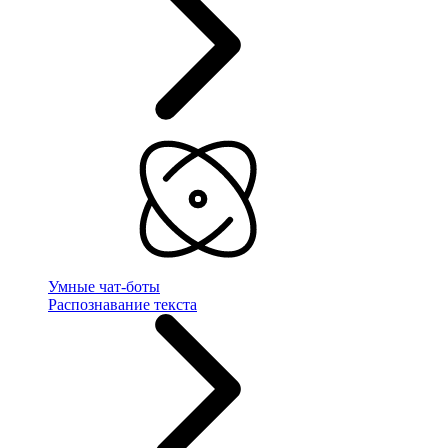
Умные чат-боты
Распознавание текста