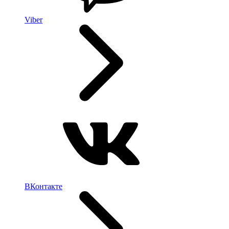
Viber
ВКонтакте