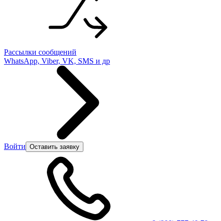
Рассылки сообщений
WhatsApp, Viber, VK, SMS и др
Войти
Оставить заявку