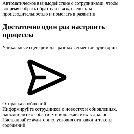
Автоматическое взаимодействие с сотрудниками, чтобы
вовремя собрать обратную связь, следить за
производительностью и помогать в развитии
Достаточно один раз настроить
процессы
Уникальные сценарии для разных сегментов аудитории
Отправка сообщений
Информируйте сотрудников о новостях и обновлениях,
напоминайте о событиях и вовлекайте их в диалог.
Настраивайте аудиторию, условия отправки и тексты
сообщений