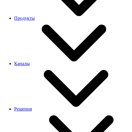
Продукты
Каналы
Решения