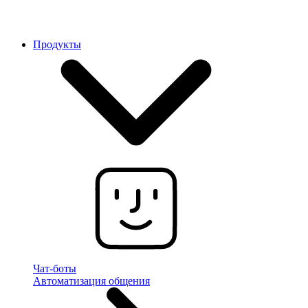
Продукты
Чат-боты
Автоматизация общения