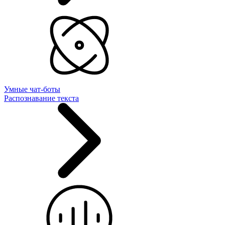
Умные чат-боты
Распознавание текста