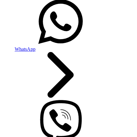
WhatsApp