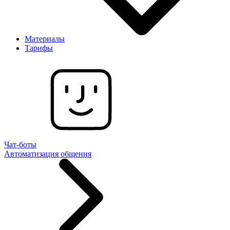
Материалы
Тарифы
Чат-боты
Автоматизация общения