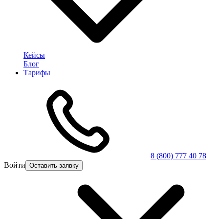
Кейсы
Блог
Тарифы
8 (800) 777 40 78
Войти
Оставить заявку