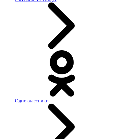
Одноклассники