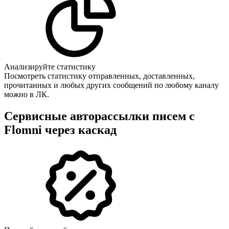
Анализируйте статистику
Посмотреть статистику отправленных, доставленных,
прочитанных и любых других сообщений по любому каналу
можно в ЛК.
Сервисные авторассылки писем с
Flomni через каскад