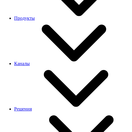
Продукты
Каналы
Решения