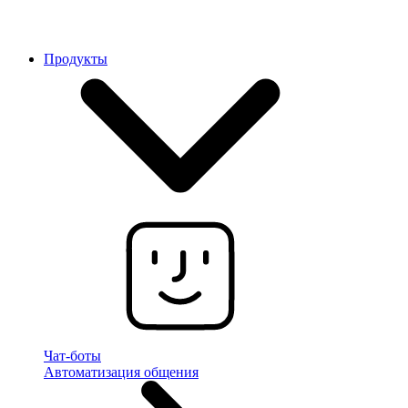
Продукты
Чат-боты
Автоматизация общения