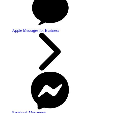
Apple Messages for Business
Facebook Messenger