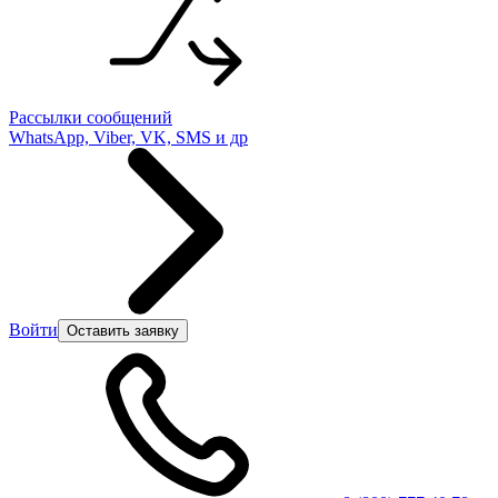
Рассылки сообщений
WhatsApp, Viber, VK, SMS и др
Войти
Оставить заявку