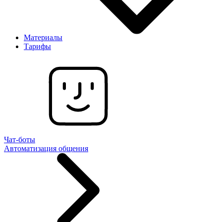
Материалы
Тарифы
Чат-боты
Автоматизация общения