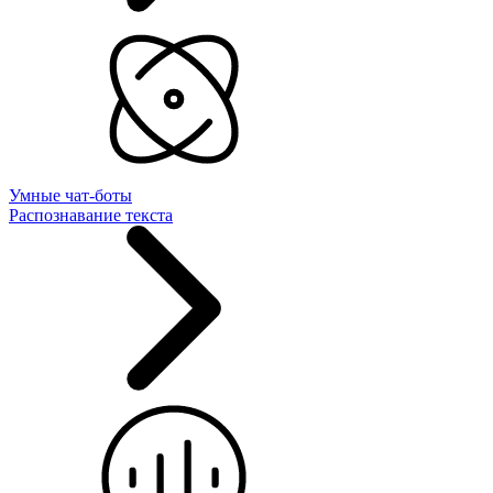
Умные чат-боты
Распознавание текста