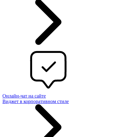
Онлайн-чат на сайте
Виджет в корпоративном стиле