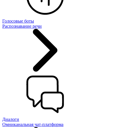
Голосовые боты
Распознавание речи
Диалоги
Омниканальная чат-платформа