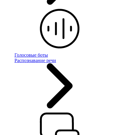
Голосовые боты
Распознавание речи