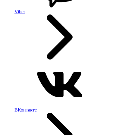
Viber
ВКонтакте