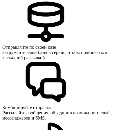
Отправляйте по своей базе
Загружайте ваши базы в сервис, чтобы пользоваться
каскадной рассылкой.
Комбинируйте отправку
Рассылайте сообщения, объединив возможности email,
мессенджеров и SMS.