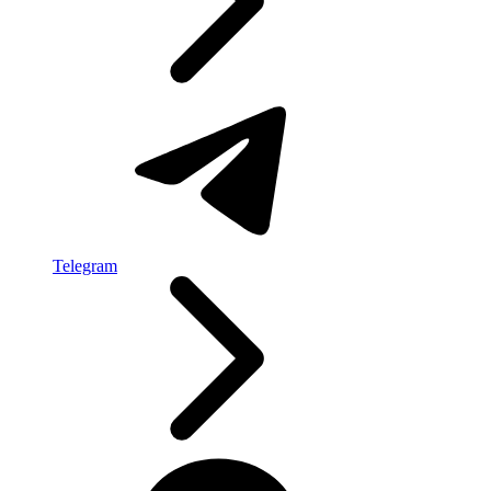
Telegram