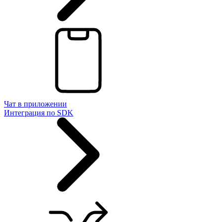
Чат в приложении
Интеграция по SDK