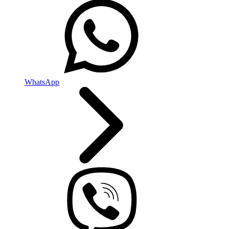
WhatsApp