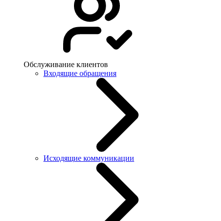
Обслуживание клиентов
Входящие обращения
Исходящие коммуникации