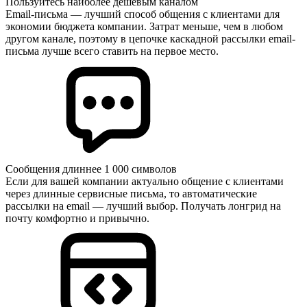
Пользуйтесь наиболее дешевым каналом
Email-письма — лучший способ общения с клиентами для
экономии бюджета компании. Затрат меньше, чем в любом
другом канале, поэтому в цепочке каскадной рассылки email-
письма лучше всего ставить на первое место.
Сообщения длиннее 1 000 символов
Если для вашей компании актуально общение с клиентами
через длинные сервисные письма, то автоматические
рассылки на email — лучший выбор. Получать лонгрид на
почту комфортно и привычно.