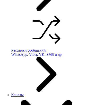
Рассылки сообщений
WhatsApp, Viber, VK, SMS и др
Каналы