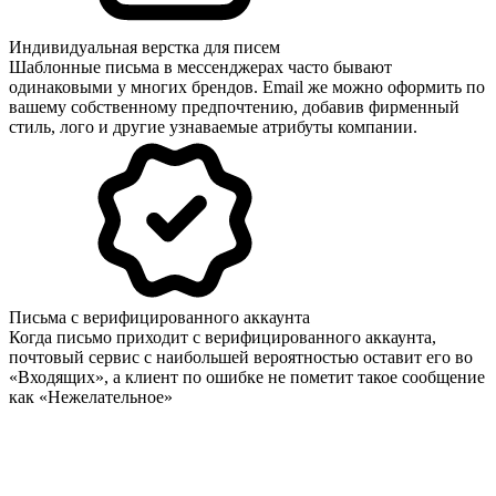
Индивидуальная верстка для писем
Шаблонные письма в мессенджерах часто бывают
одинаковыми у многих брендов. Email же можно оформить по
вашему собственному предпочтению, добавив фирменный
стиль, лого и другие узнаваемые атрибуты компании.
Письма с верифицированного аккаунта
Когда письмо приходит с верифицированного аккаунта,
почтовый сервис с наибольшей вероятностью оставит его во
«Входящих», а клиент по ошибке не пометит такое сообщение
как «Нежелательное»