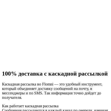
100% доставка с каскадной рассылкой
Каскадная рассылка во Flomni — это удобный инструмент,
который объединяет доставку сообщений на почту, в
мессенджеры и по SMS. Так информация точно дойдет до
получателя.
Как работает каскадная рассылка
Сообщения рассылаются в каждый канал по очереди, начиная