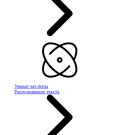
Умные чат-боты
Распознавание текста