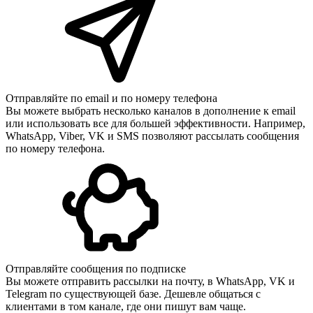
Отправляйте по email и по номеру телефона
Вы можете выбрать несколько каналов в дополнение к email
или использовать все для большей эффективности. Например,
WhatsApp, Viber, VK и SMS позволяют рассылать сообщения
по номеру телефона.
Отправляйте сообщения по подписке
Вы можете отправить рассылки на почту, в WhatsApp, VK и
Telegram по существующей базе. Дешевле общаться с
клиентами в том канале, где они пишут вам чаще.