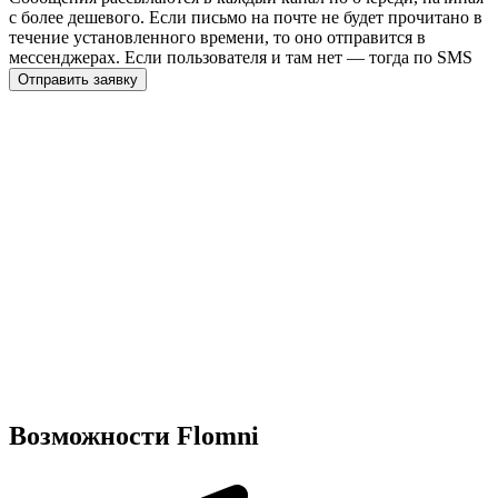
с более дешевого. Если письмо на почте не будет прочитано в
течение установленного времени, то оно отправится в
мессенджерах. Если пользователя и там нет — тогда по SMS
Отправить заявку
Возможности Flomni