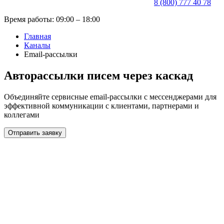
8 (800) 777 40 78
Время работы: 09:00 – 18:00
Главная
Каналы
Email-рассылки
Авторассылки писем через каскад
Объединяйте сервисные email-рассылки с мессенджерами для
эффективной коммуникации с клиентами, партнерами и
коллегами
Отправить заявку