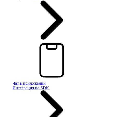
Чат в приложении
Интеграция по SDK