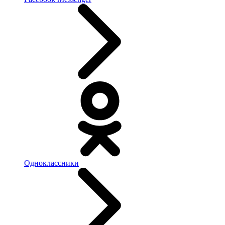
Одноклассники