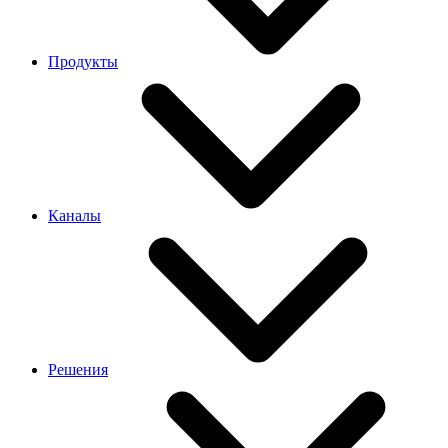
Продукты
Каналы
Решения