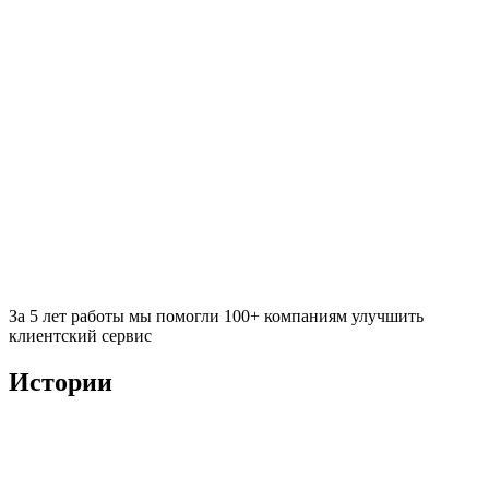
За 5 лет работы мы помогли 100+ компаниям улучшить
клиентский сервис
Истории