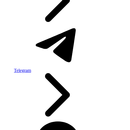
Telegram