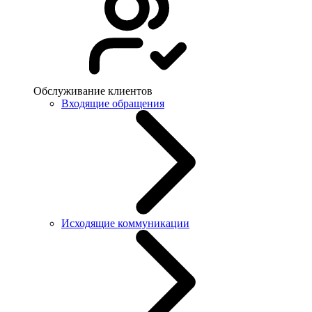
Обслуживание клиентов
Входящие обращения
Исходящие коммуникации