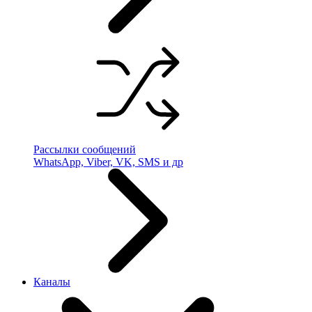
Рассылки сообщений
WhatsApp, Viber, VK, SMS и др
Каналы