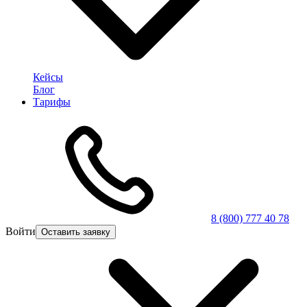
Кейсы
Блог
Тарифы
8 (800) 777 40 78
Войти
Оставить заявку