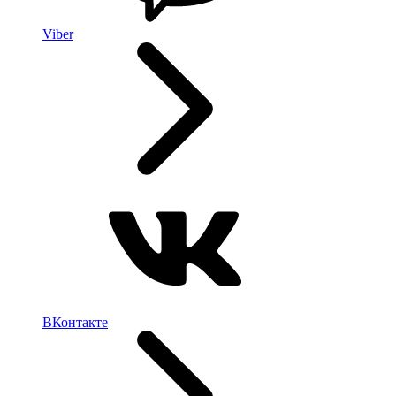
Viber
ВКонтакте