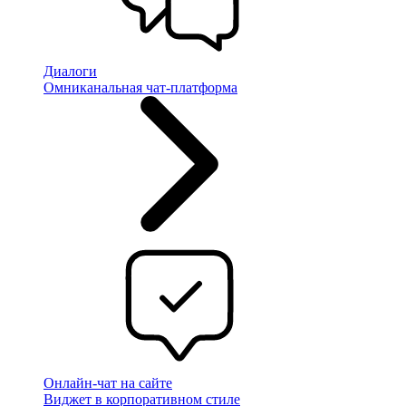
Диалоги
Омниканальная чат-платформа
Онлайн-чат на сайте
Виджет в корпоративном стиле