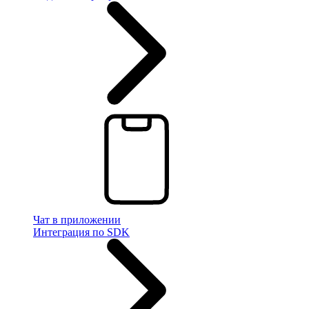
Чат в приложении
Интеграция по SDK