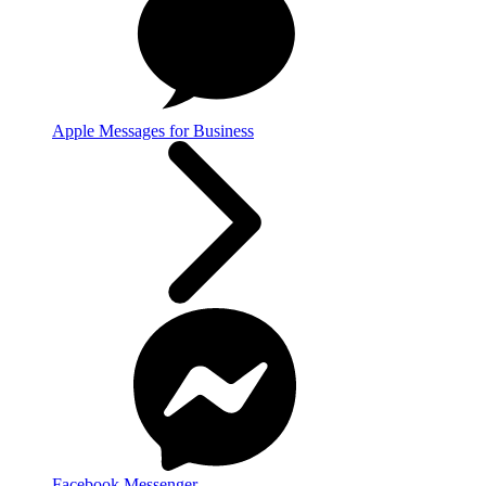
Apple Messages for Business
Facebook Messenger