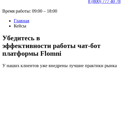
8 (800) 777 40 78
Время работы: 09:00 – 18:00
Главная
Кейсы
Убедитесь в
эффективности работы чат-бот
платформы Flomni
У наших клиентов уже внедрены лучшие практики рынка