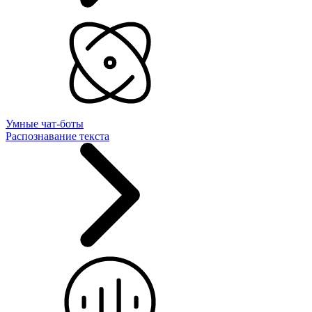
Умные чат-боты
Распознавание текста