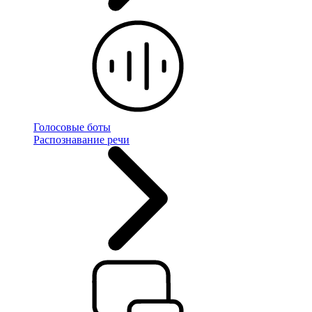
Голосовые боты
Распознавание речи