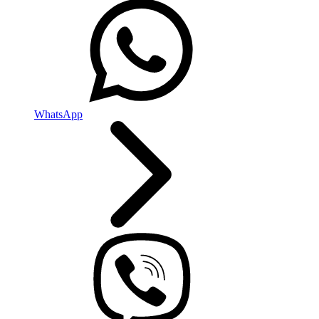
WhatsApp