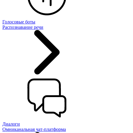
Голосовые боты
Распознавание речи
Диалоги
Омниканальная чат-платформа