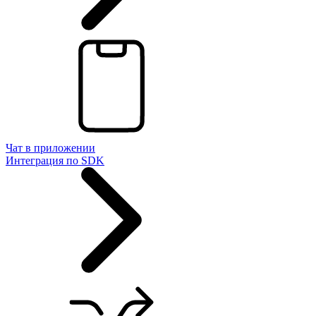
Чат в приложении
Интеграция по SDK