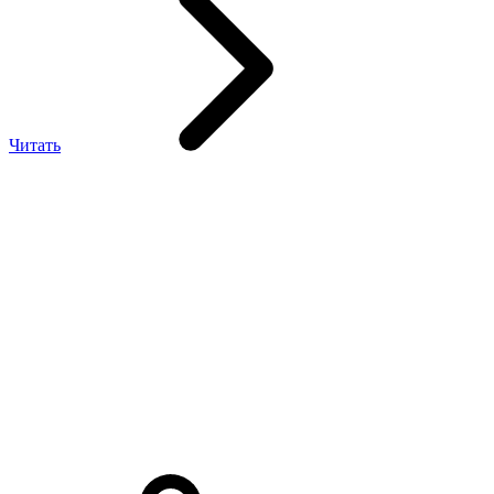
Читать