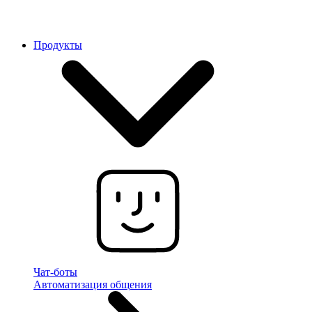
Продукты
Чат-боты
Автоматизация общения