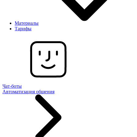
Материалы
Тарифы
Чат-боты
Автоматизация общения