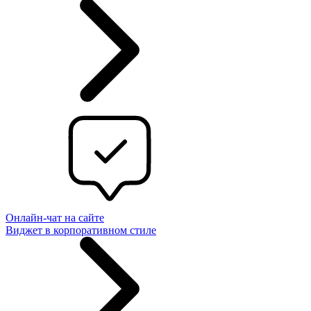
Онлайн-чат на сайте
Виджет в корпоративном стиле