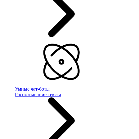
Умные чат-боты
Распознавание текста