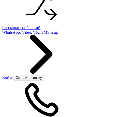
Рассылки сообщений
WhatsApp, Viber, VK, SMS и др
Войти
Оставить заявку