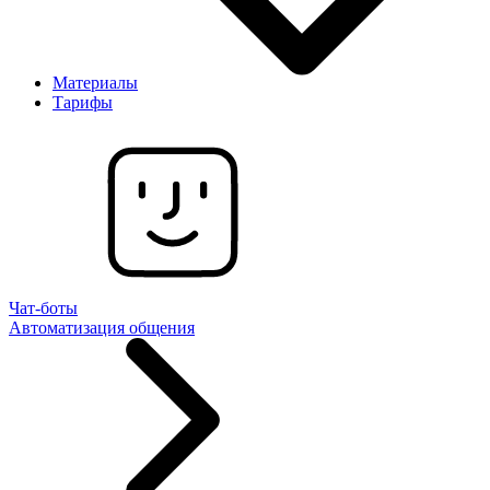
Материалы
Тарифы
Чат-боты
Автоматизация общения