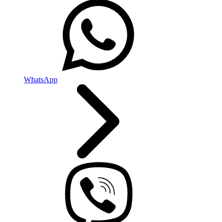
WhatsApp