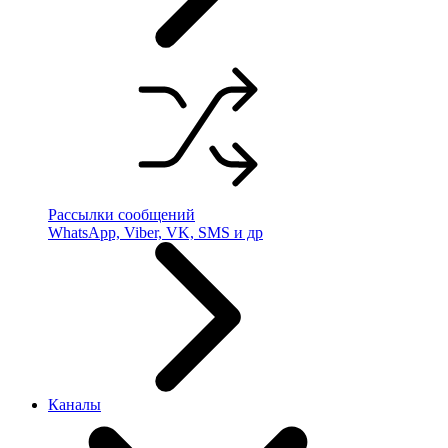
Рассылки сообщений
WhatsApp, Viber, VK, SMS и др
Каналы