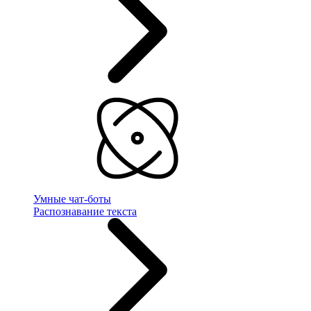
Умные чат-боты
Распознавание текста