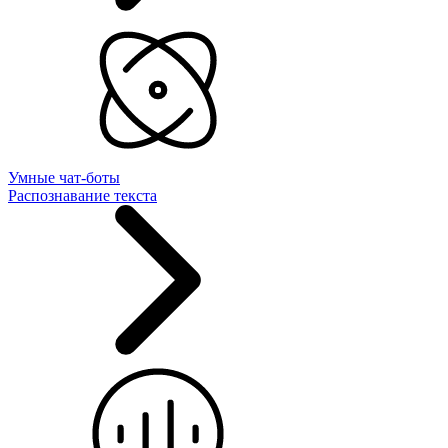
Умные чат-боты
Распознавание текста