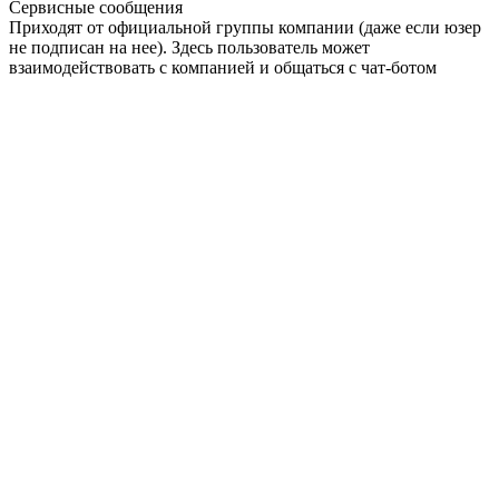
Сервисные сообщения
Приходят от официальной группы компании (даже если юзер
не подписан на нее). Здесь пользователь может
взаимодействовать с компанией и общаться с чат-ботом