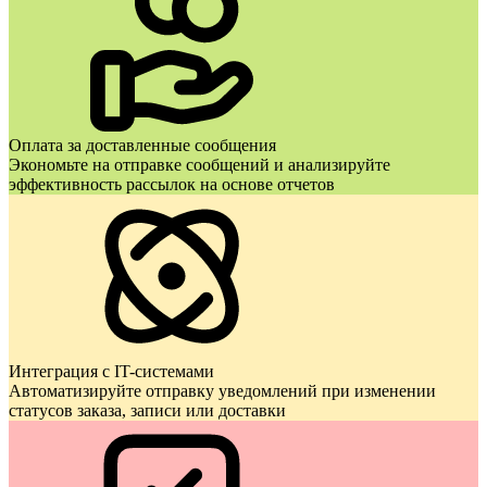
Оплата за доставленные сообщения
Экономьте на отправке сообщений и анализируйте
эффективность рассылок на основе отчетов
Интеграция с IT-системами
Автоматизируйте отправку уведомлений при изменении
статусов заказа, записи или доставки