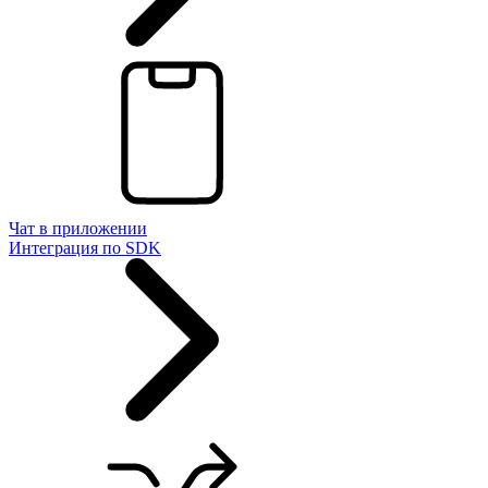
Чат в приложении
Интеграция по SDK