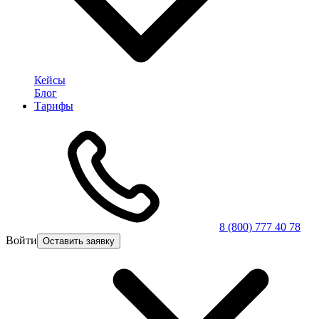
Кейсы
Блог
Тарифы
8 (800) 777 40 78
Войти
Оставить заявку