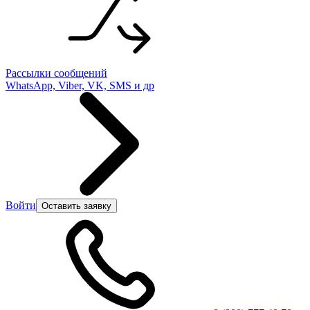
Рассылки сообщений
WhatsApp, Viber, VK, SMS и др
Войти
Оставить заявку