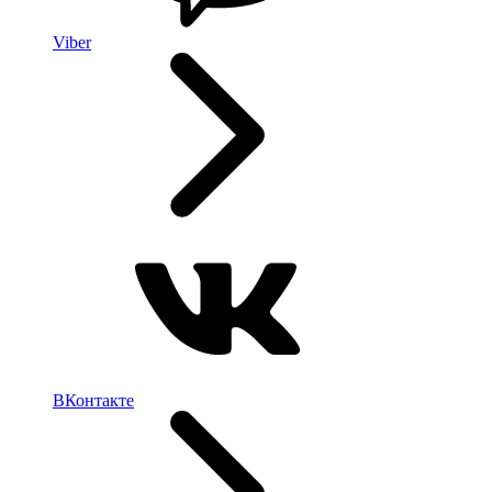
Viber
ВКонтакте