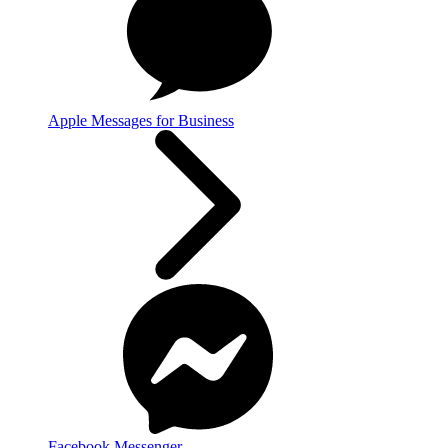
Apple Messages for Business
Facebook Messenger