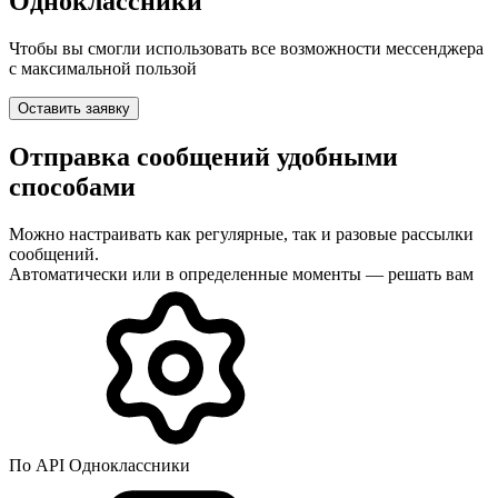
Одноклассники
Чтобы вы смогли использовать все возможности мессенджера
с максимальной пользой
Оставить заявку
Отправка сообщений удобными
способами
Можно настраивать как регулярные, так и разовые рассылки
сообщений.
Автоматически или в определенные моменты — решать вам
По API Одноклассники