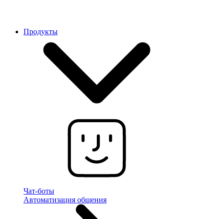
Продукты
Чат-боты
Автоматизация общения