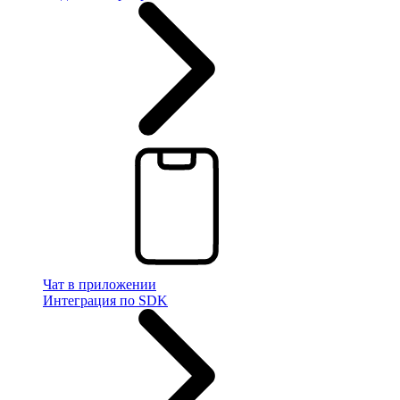
Чат в приложении
Интеграция по SDK