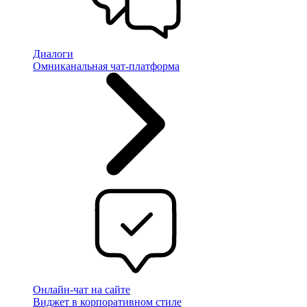
Диалоги
Омниканальная чат-платформа
Онлайн-чат на сайте
Виджет в корпоративном стиле