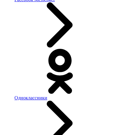
Одноклассники