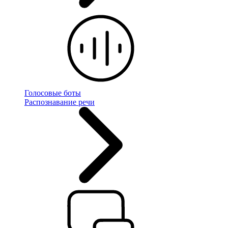
Голосовые боты
Распознавание речи