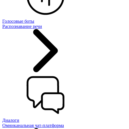
Голосовые боты
Распознавание речи
Диалоги
Омниканальная чат-платформа