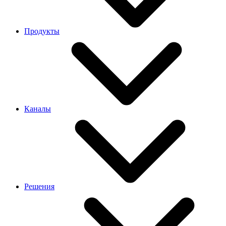
Продукты
Каналы
Решения