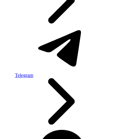
Telegram