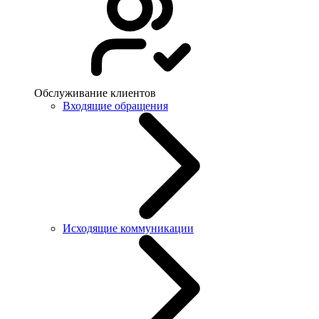
Обслуживание клиентов
Входящие обращения
Исходящие коммуникации