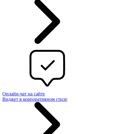
Онлайн-чат на сайте
Виджет в корпоративном стиле