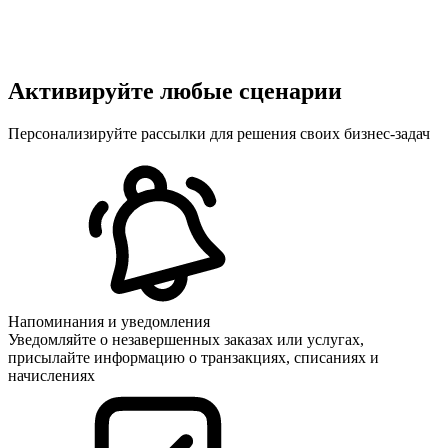
Активируйте любые сценарии
Персонализируйте рассылки для решения своих бизнес-задач
Напоминания и уведомления
Уведомляйте о незавершенных заказах или услугах,
присылайте информацию о транзакциях, списаниях и
начислениях