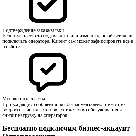
Подтверждение заказа/заявки
Если нужно что-то подтвердить или изменить, не обязательно
подключать оператора. Клиент сам может зафиксировать все в
чат-боте
Мгновенные ответы
При входящем сообщении чат-бот моментально ответит на
вопросы клиента. Это повысит качество обслуживания и
снизит нагрузку на операторов
Бесплатно подключим бизнес-аккаунт