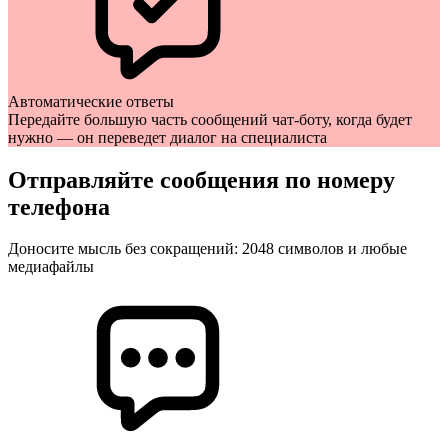
Автоматические ответы
Передайте большую часть сообщений чат-боту, когда будет
нужно — он переведет диалог на специалиста
Отправляйте сообщения по номеру
телефона
Доносите мысль без сокращений: 2048 символов и любые
медиафайлы