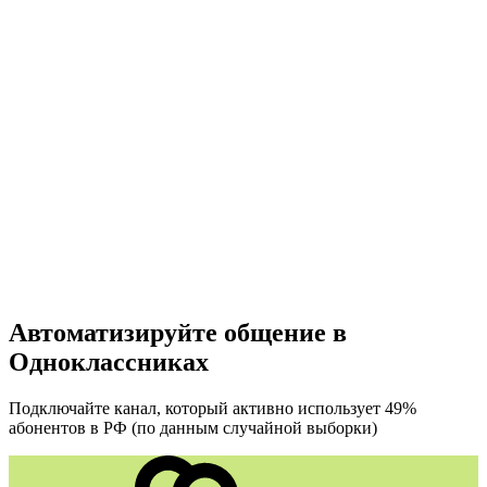
Автоматизируйте общение в
Одноклассниках
Подключайте канал, который активно использует 49%
абонентов в РФ (по данным случайной выборки)