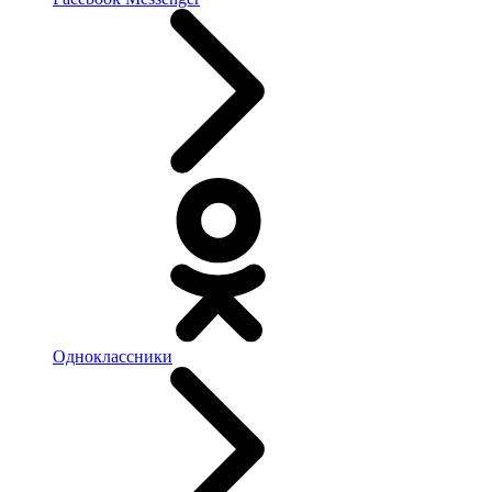
Одноклассники