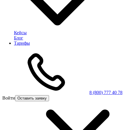
Кейсы
Блог
Тарифы
8 (800) 777 40 78
Войти
Оставить заявку