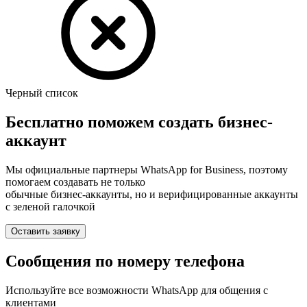
Черный список
Бесплатно поможем создать бизнес-
аккаунт
Мы официальные партнеры WhatsApp for Business, поэтому
помогаем создавать не только
обычные бизнес-аккаунты, но и верифицированные аккаунты
с зеленой галочкой
Оставить заявку
Сообщения по номеру телефона
Используйте все возможности WhatsApp для общения с
клиентами