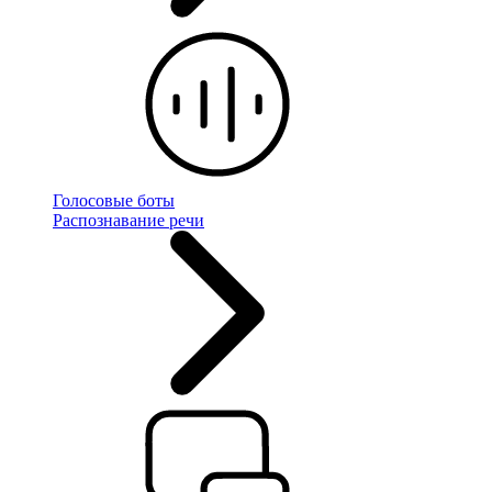
Голосовые боты
Распознавание речи