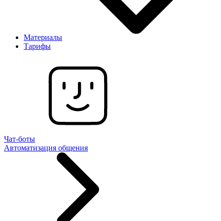
Материалы
Тарифы
Чат-боты
Автоматизация общения