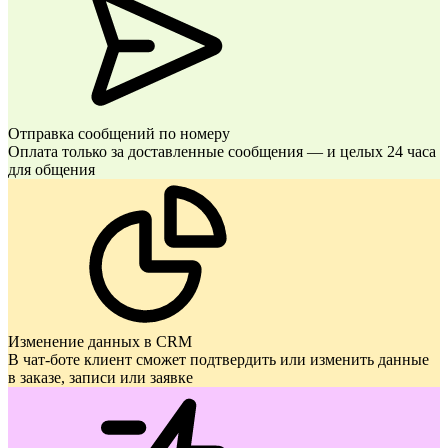
Отправка сообщений по номеру
Оплата только за доставленные сообщения — и целых 24 часа
для общения
Изменение данных в CRM
В чат-боте клиент сможет подтвердить или изменить данные
в заказе, записи или заявке