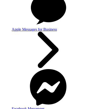
Apple Messages for Business
Facebook Messenger