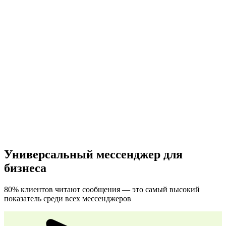
Универсальный мессенджер для
бизнеса
80% клиентов читают сообщения — это самый высокий
показатель среди всех мессенджеров