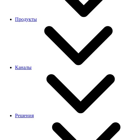
Продукты
Каналы
Решения