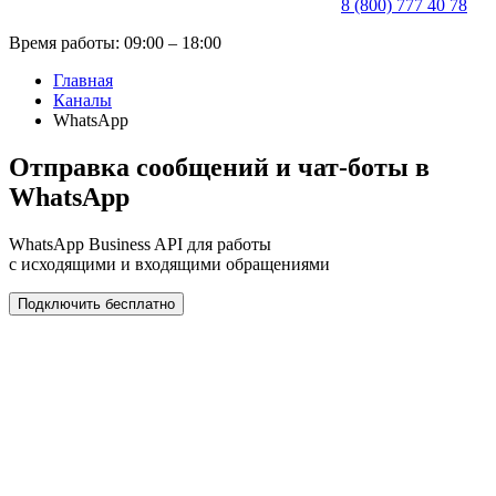
8 (800) 777 40 78
Время работы: 09:00 – 18:00
Главная
Каналы
WhatsApp
Отправка сообщений и чат-боты в
WhatsApp
WhatsApp Business API для работы
с исходящими и входящими обращениями
Подключить бесплатно