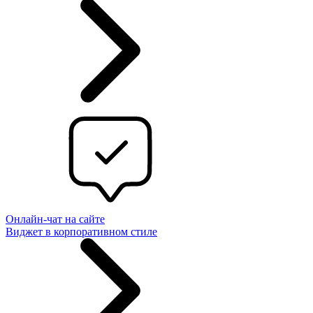
Онлайн-чат на сайте
Виджет в корпоративном стиле