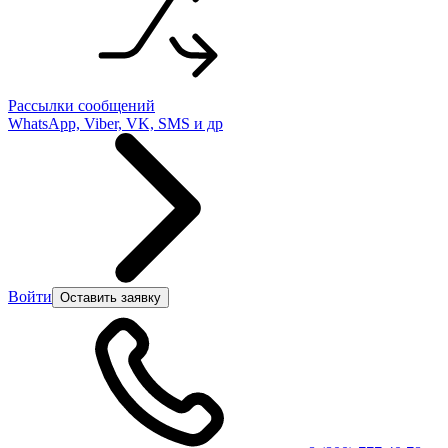
Рассылки сообщений
WhatsApp, Viber, VK, SMS и др
Войти
Оставить заявку