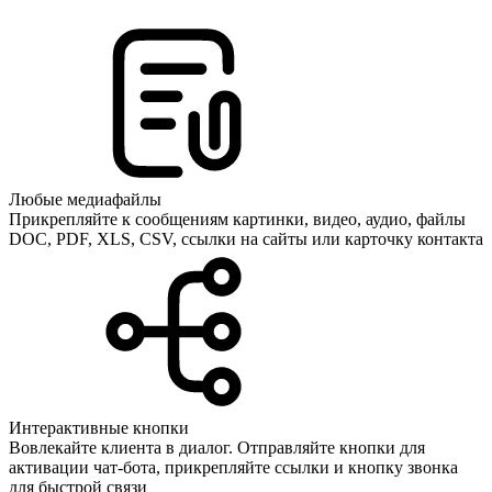
Любые медиафайлы
Прикрепляйте к сообщениям картинки, видео, аудио, файлы
DOC, PDF, XLS, CSV, ссылки на сайты или карточку контакта
Интерактивные кнопки
Вовлекайте клиента в диалог. Отправляйте кнопки для
активации чат-бота, прикрепляйте ссылки и кнопку звонка
для быстрой связи