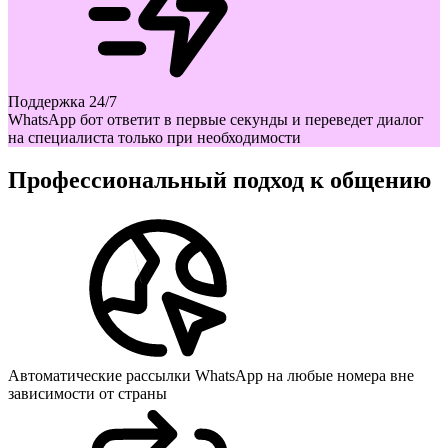
Поддержка 24/7
WhatsApp бот ответит в первые секунды и переведет диалог
на специалиста только при необходимости
Профессиональный подход к общению
Автоматические рассылки WhatsApp на любые номера вне
зависимости от страны