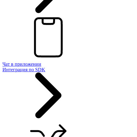
Чат в приложении
Интеграция по SDK