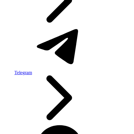
Telegram