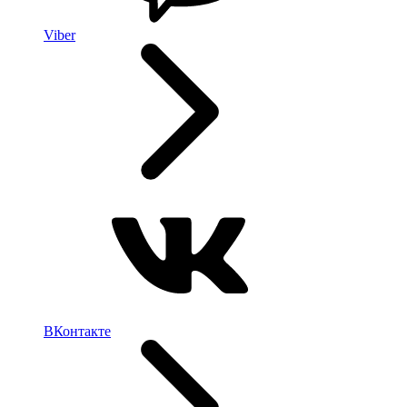
Viber
ВКонтакте