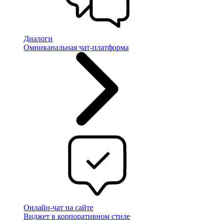
Диалоги
Омниканальная чат-платформа
Онлайн-чат на сайте
Виджет в корпоративном стиле