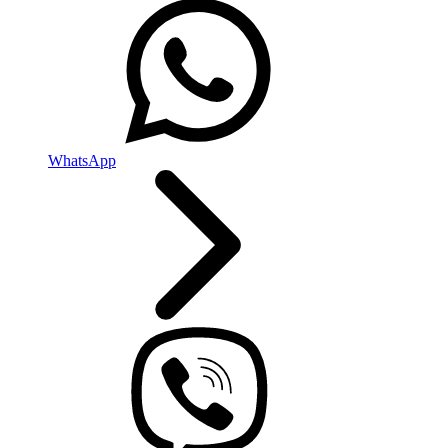
WhatsApp