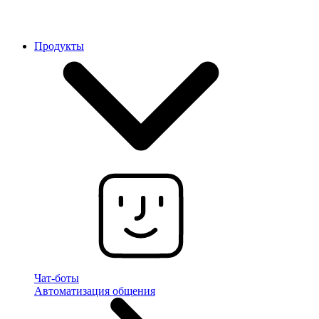
Продукты
Чат-боты
Автоматизация общения