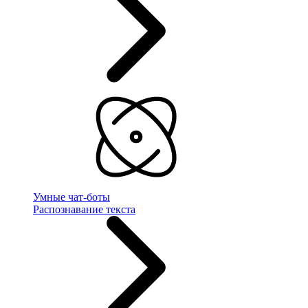
Умные чат-боты
Распознавание текста