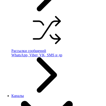
Рассылки сообщений
WhatsApp, Viber, VK, SMS и др
Каналы