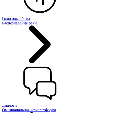
Голосовые боты
Распознавание речи
Диалоги
Омниканальная чат-платформа