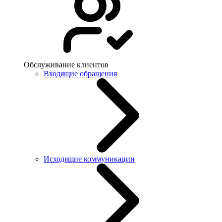
Обслуживание клиентов
Входящие обращения
Исходящие коммуникации