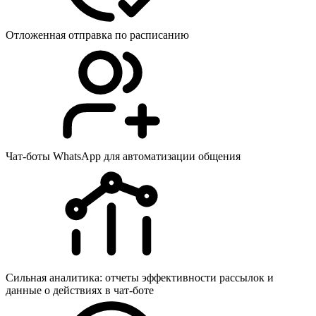
Отложенная отправка по расписанию
Чат-боты WhatsApp для автоматизации общения
Сильная аналитика: отчеты эффективности рассылок и
данные о действиях в чат-боте