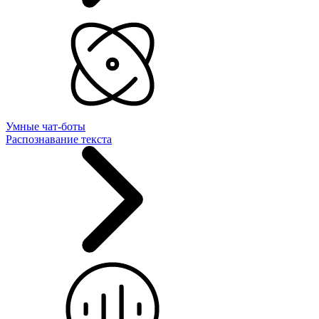
Умные чат-боты
Распознавание текста