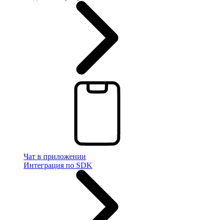
Чат в приложении
Интеграция по SDK