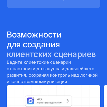
Возможности
для создания
клиентских сценариев
Ведите клиентские сценарии
от настройки до запуска
и дальнейшего
развития, сохраняя контроль
над логикой
и качеством коммуникации