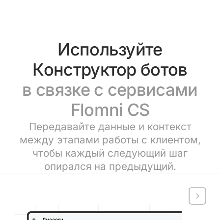
Используйте
Конструктор ботов
в связке с сервисами
Flomni CS
Передавайте данные и контекст
между этапами работы с клиентом,
чтобы каждый следующий шаг
опирался на предыдущий.