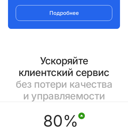
Подробнее
Ускоряйте
клиентский сервис
без потери качества
и управляемости
80%