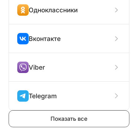
Одноклассники
Вконтакте
Viber
Telegram
Показать все