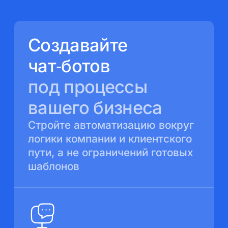
Создавайте
чат‑ботов
под процессы
вашего бизнеса
Стройте автоматизацию вокруг
логики компании
и клиентского
пути, а не ограничений готовых
шаблонов