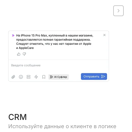
CRM
Используйте данные о клиенте в логике