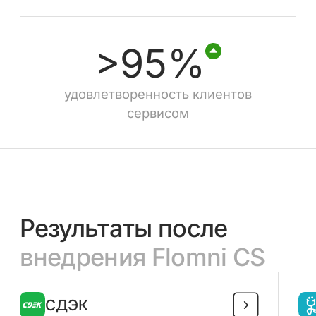
>95%
удовлетворенность клиентов
сервисом
Результаты после
внедрения Flomni CS
СДЭК