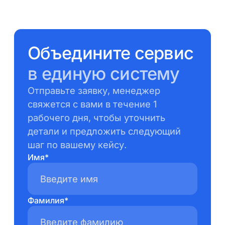
Объедините сервис
в единую систему
Отправьте заявку, менеджер
свяжется с вами в течение 1
рабочего дня, чтобы уточнить
детали и предложить следующий
шаг по вашему кейсу.
Имя*
Фамилия*