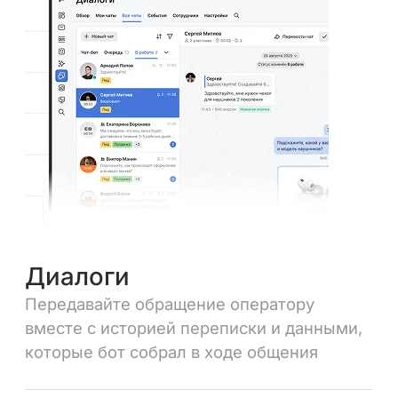
Диалоги
Передавайте обращение оператору
вместе с историей переписки и данными,
которые бот собрал в ходе общения