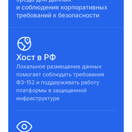
и соблюдения корпоративных
требований к безопасности
Хост в РФ
Локальное размещение данных
помогает соблюдать требования
ФЗ-152 и поддерживать работу
платформы в защищенной
инфраструктуре