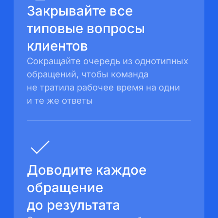
Закрывайте все
типовые вопросы
клиентов
Сокращайте очередь из однотипных
обращений,
чтобы команда
не тратила рабочее время
на одни
и те же ответы
Доводите каждое
обращение
до результата