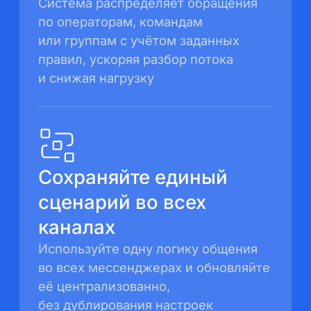
Система распределяет обращения
по операторам,
командам
или группам с учётом заданных
правил,
ускоряя разбор потока
и снижая нагрузку
Сохраняйте единый
сценарий
во всех
каналах
Используйте одну логику общения
во всех мессенджерах и обновляйте
её
централизованно,
без дублирования настроек