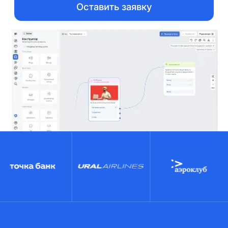
Оставить заявку