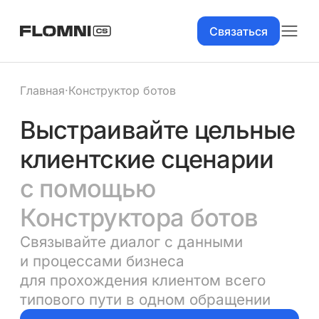
Связаться
Главная
·
Конструктор ботов
Выстраивайте цельные
клиентские сценарии
с помощью
Конструктора ботов
Связывайте диалог с данными
и процессами бизнеса
для прохождения клиентом всего
типового пути в одном обращении