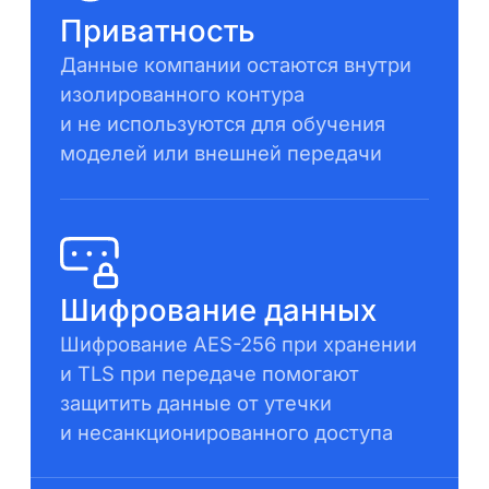
Приватность
Данные компании остаются внутри
изолированного контура
и не используются для обучения
моделей или внешней передачи
Шифрование данных
Шифрование AES-256 при хранении
и TLS при передаче помогают
защитить данные от утечки
и несанкционированного доступа