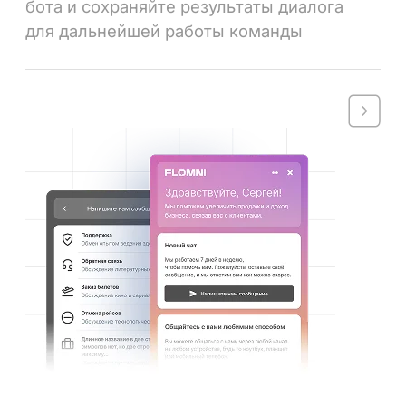
бота и сохраняйте результаты диалога
для дальнейшей работы команды