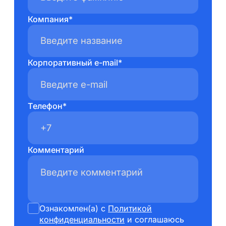
Компания*
Корпоративный e-mail*
Телефон*
Комментарий
Ознакомлен(а) с
Политикой
конфиденциальности
и соглашаюсь