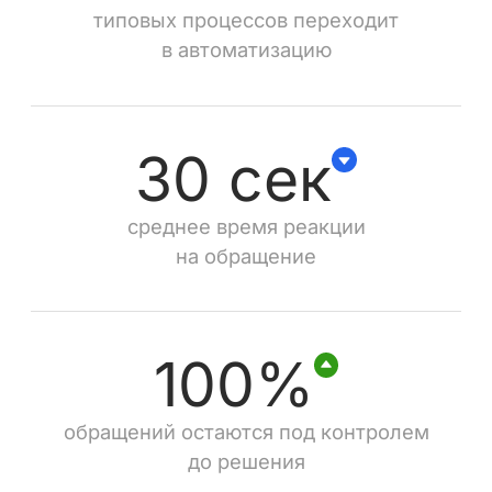
типовых процессов переходит
в автоматизацию
30 сек
среднее время реакции
на обращение
100%
обращений остаются под контролем
до решения