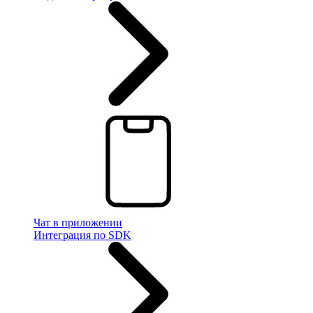
Чат в приложении
Интеграция по SDK