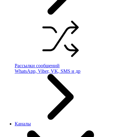
Рассылки сообщений
WhatsApp, Viber, VK, SMS и др
Каналы