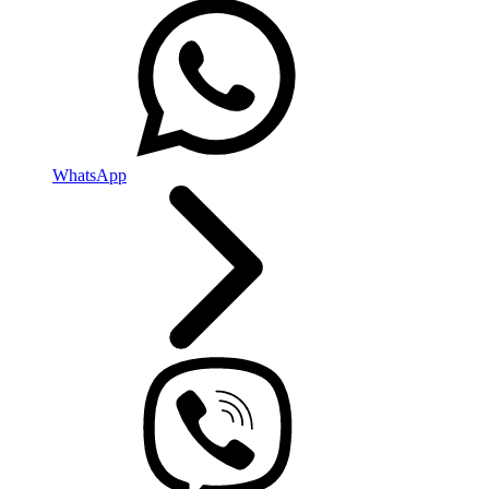
WhatsApp