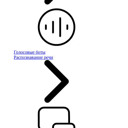
Голосовые боты
Распознавание речи