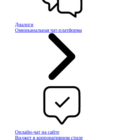
Диалоги
Омниканальная чат-платформа
Онлайн-чат на сайте
Виджет в корпоративном стиле