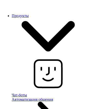
Продукты
Чат-боты
Автоматизация общения