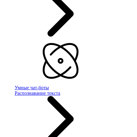
Умные чат-боты
Распознавание текста