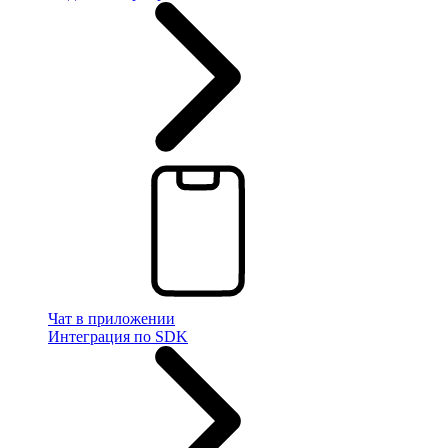
Чат в приложении
Интеграция по SDK