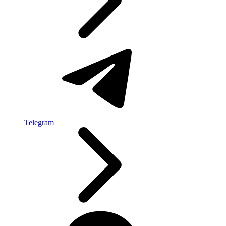
Telegram