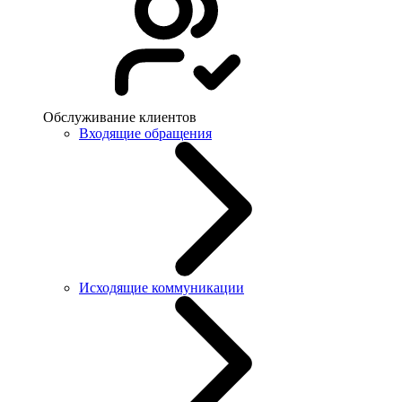
Обслуживание клиентов
Входящие обращения
Исходящие коммуникации