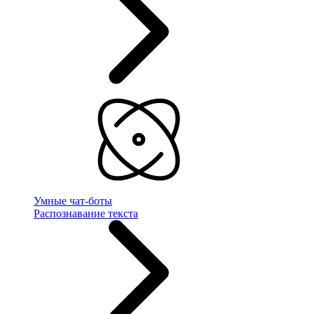
Умные чат-боты
Распознавание текста