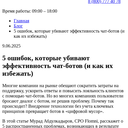
8 (800) 777 40 78
Время работы: 09:00 – 18:00
Главная
Блог
5 ошибок, которые убивают эффективность чат-ботов (и
как их избежать)
9.06.2025
5 ошибок, которые убивают
эффективность чат-ботов (и как их
избежать)
Многие компании на рынке обещают сократить затраты на
поддержку, ускорить ответы и повысить лояльность клиентов
с помощью чат-ботов. Но во многих компаниях пользователи
бросают диалог с ботом, не решив проблему. Почему так
происходит? Внедрение технологии без учета ключевых
принципов превращает ботов в «цифровой мусор».
В этой статье Мурад Абдулкадыров, CPO Flomni, расскажет о
5 распространенных проблемах, возникающих в результате