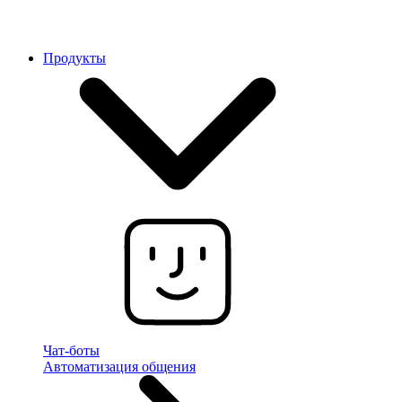
Продукты
Чат-боты
Автоматизация общения