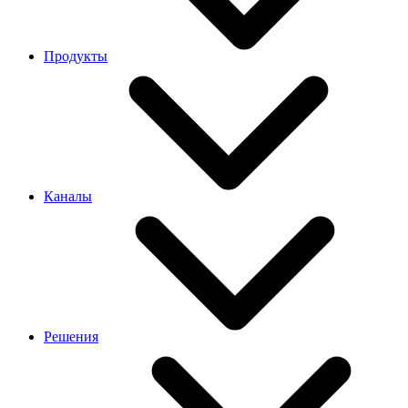
Продукты
Каналы
Решения