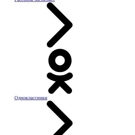
Одноклассники