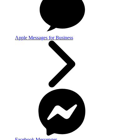
Apple Messages for Business
Facebook Messenger