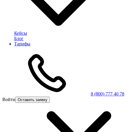
Кейсы
Блог
Тарифы
8 (800) 777 40 78
Войти
Оставить заявку