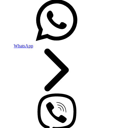
WhatsApp