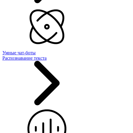
Умные чат-боты
Распознавание текста