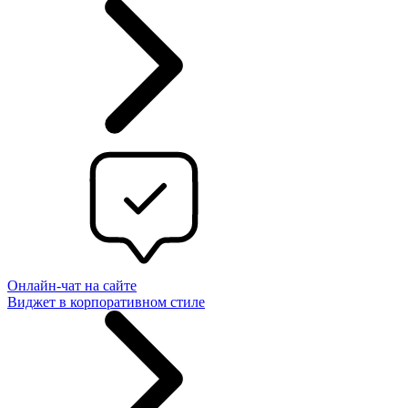
Онлайн-чат на сайте
Виджет в корпоративном стиле