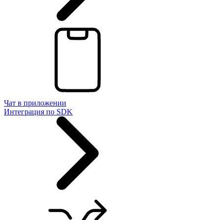
Чат в приложении
Интеграция по SDK