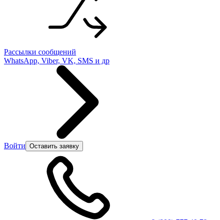
Рассылки сообщений
WhatsApp, Viber, VK, SMS и др
Войти
Оставить заявку