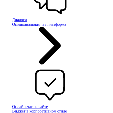
Диалоги
Омниканальная чат-платформа
Онлайн-чат на сайте
Виджет в корпоративном стиле