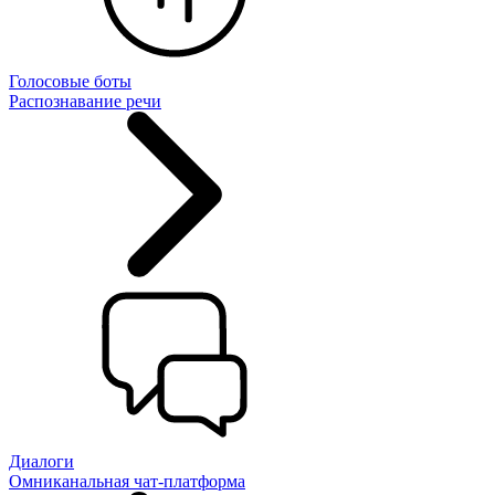
Голосовые боты
Распознавание речи
Диалоги
Омниканальная чат-платформа