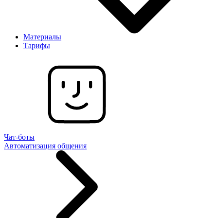
Материалы
Тарифы
Чат-боты
Автоматизация общения