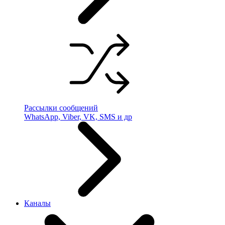
Рассылки сообщений
WhatsApp, Viber, VK, SMS и др
Каналы