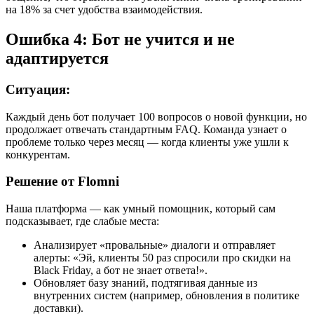
на 18% за счет удобства взаимодействия.
Ошибка 4: Бот не учится и не
адаптируется
Ситуация:
Каждый день бот получает 100 вопросов о новой функции, но
продолжает отвечать стандартным FAQ. Команда узнает о
проблеме только через месяц — когда клиенты уже ушли к
конкурентам.
Решение от Flomni
Наша платформа — как умный помощник, который сам
подсказывает, где слабые места:
Анализирует «провальные» диалоги и отправляет
алерты: «Эй, клиенты 50 раз спросили про скидки на
Black Friday, а бот не знает ответа!».
Обновляет базу знаний, подтягивая данные из
внутренних систем (например, обновления в политике
доставки).