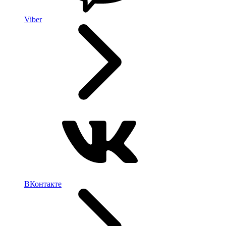
Viber
ВКонтакте