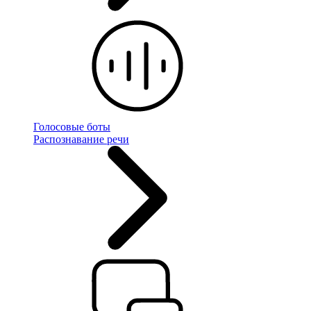
Голосовые боты
Распознавание речи