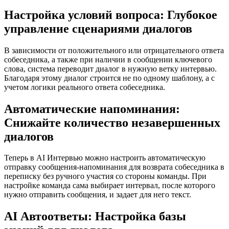
Настройка условий вопроса: Глубокое
управление сценариями диалогов
В зависимости от положительного или отрицательного ответа
собеседника, а также при наличии в сообщении ключевого
слова, система переводит диалог в нужную ветку интервью.
Благодаря этому диалог строится не по одному шаблону, а с
учетом логики реального ответа собеседника.
Автоматические напоминания:
Снижайте количество незавершенных
диалогов
Теперь в AI Интервью можно настроить автоматическую
отправку сообщения-напоминания для возврата собеседника в
переписку без ручного участия со стороны команды. При
настройке команда сама выбирает интервал, после которого
нужно отправить сообщения, и задает для него текст.
AI Автоответы: Настройка базы