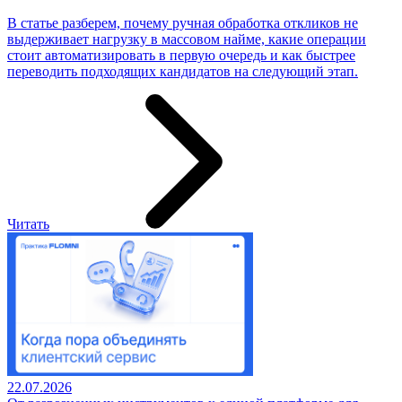
В статье разберем, почему ручная обработка откликов не
выдерживает нагрузку в массовом найме, какие операции
стоит автоматизировать в первую очередь и как быстрее
переводить подходящих кандидатов на следующий этап.
Читать
22.07.2026