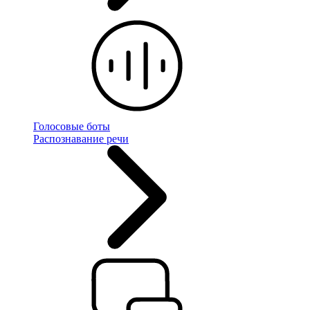
Голосовые боты
Распознавание речи