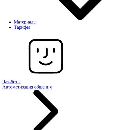
Материалы
Тарифы
Чат-боты
Автоматизация общения