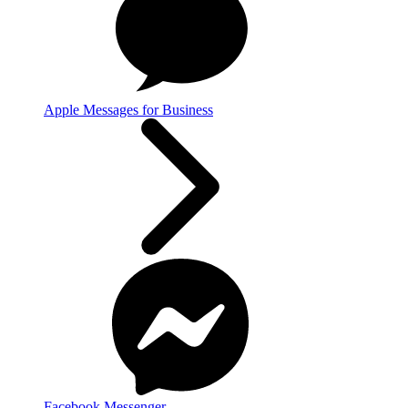
Apple Messages for Business
Facebook Messenger