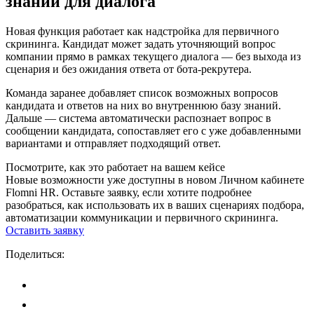
знаний для диалога
Новая функция работает как надстройка для первичного
скрининга. Кандидат может задать уточняющий вопрос
компании прямо в рамках текущего диалога — без выхода из
сценария и без ожидания ответа от бота-рекрутера.
Команда заранее добавляет список возможных вопросов
кандидата и ответов на них во внутреннюю базу знаний.
Дальше — система автоматически распознает вопрос в
сообщении кандидата, сопоставляет его с уже добавленными
вариантами и отправляет подходящий ответ.
Посмотрите, как это работает на вашем кейсе
Новые возможности уже доступны в новом Личном кабинете
Flomni HR. Оставьте заявку, если хотите подробнее
разобраться, как использовать их в ваших сценариях подбора,
автоматизации коммуникации и первичного скрининга.
Оставить заявку
Поделиться: