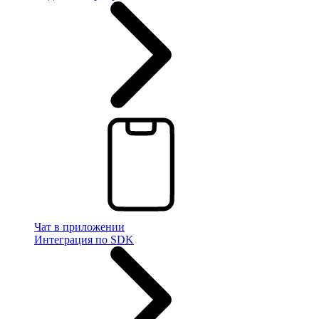
Чат в приложении
Интеграция по SDK