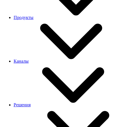
Продукты
Каналы
Решения