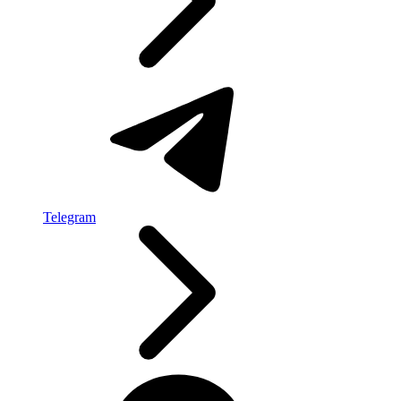
Telegram