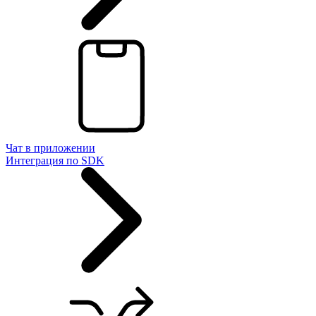
Чат в приложении
Интеграция по SDK