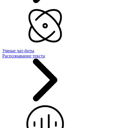
Умные чат-боты
Распознавание текста