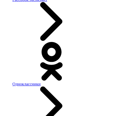
Одноклассники