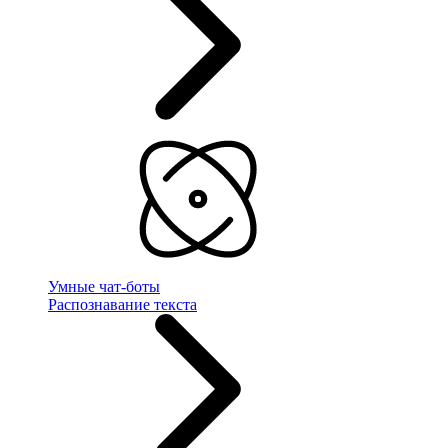
Умные чат-боты
Распознавание текста