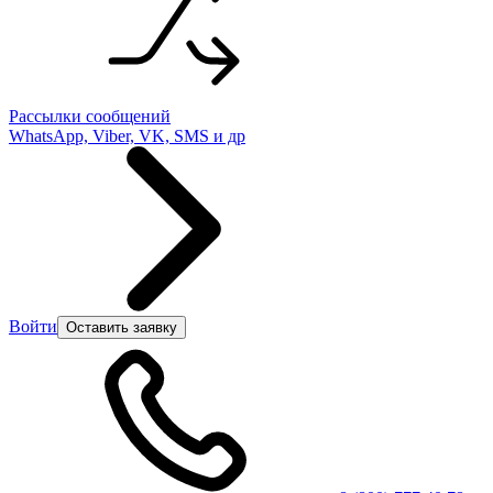
Рассылки сообщений
WhatsApp, Viber, VK, SMS и др
Войти
Оставить заявку