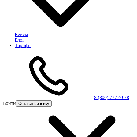
Кейсы
Блог
Тарифы
8 (800) 777 40 78
Войти
Оставить заявку