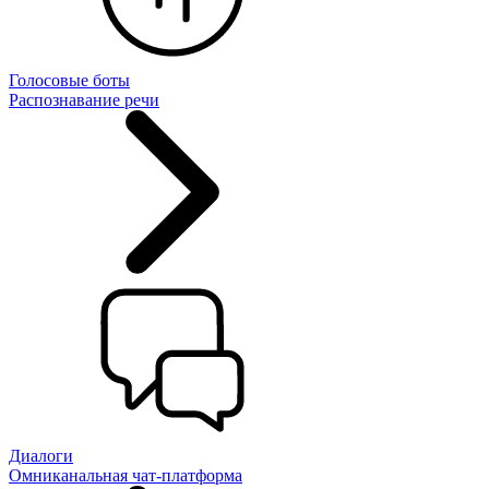
Голосовые боты
Распознавание речи
Диалоги
Омниканальная чат-платформа