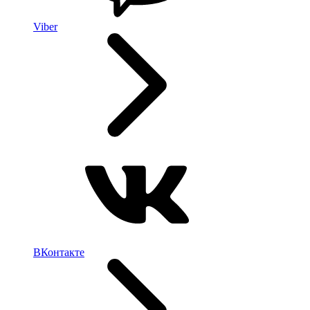
Viber
ВКонтакте