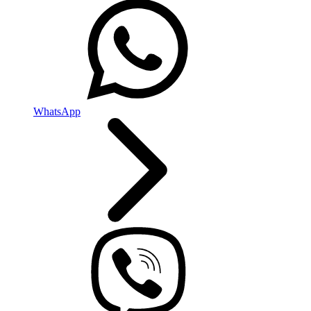
WhatsApp