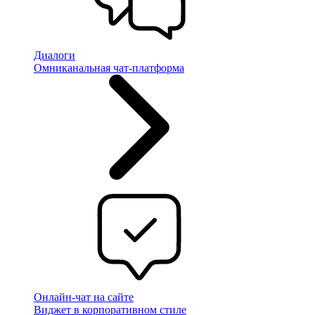
Диалоги
Омниканальная чат-платформа
Онлайн-чат на сайте
Виджет в корпоративном стиле