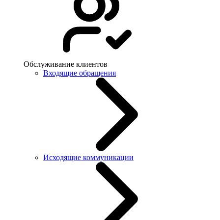
Обслуживание клиентов
Входящие обращения
Исходящие коммуникации