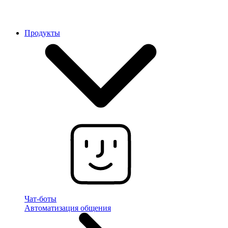
Продукты
Чат-боты
Автоматизация общения