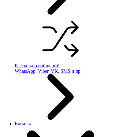
Рассылки сообщений
WhatsApp, Viber, VK, SMS и др
Каналы