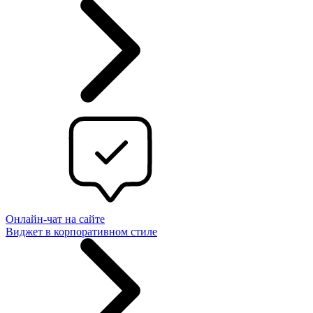
Онлайн-чат на сайте
Виджет в корпоративном стиле